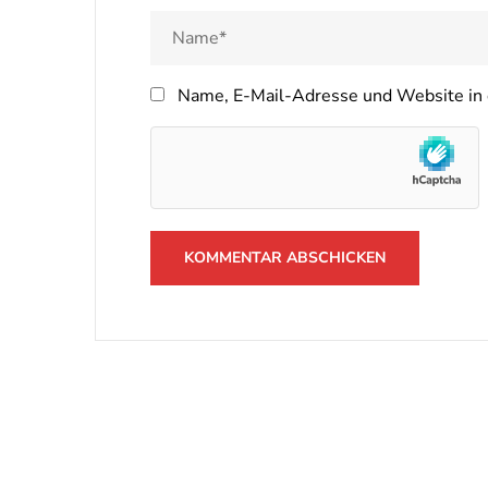
Name, E-Mail-Adresse und Website in