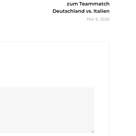
zum Teammatch
Deutschland vs. Italien
Mai 9, 2026