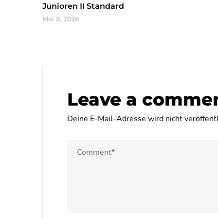
Junioren II Standard
Mai 9, 2026
Leave a comme
Deine E-Mail-Adresse wird nicht veröffentl