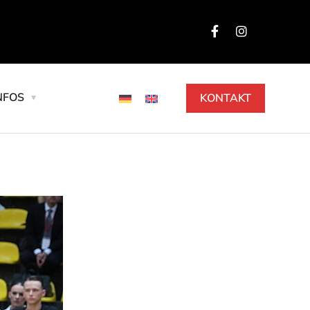
NFOS
KONTAKT