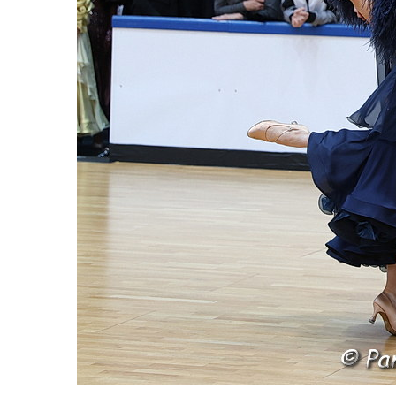
NICHT KATEGORISIERT