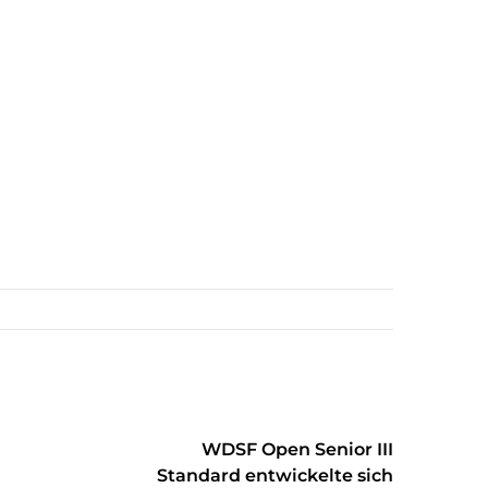
WDSF Open Senior III
Standard entwickelte sich