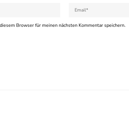
 diesem Browser für meinen nächsten Kommentar speichern.