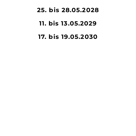
25. bis 28.05.2028
11. bis 13.05.2029
17. bis 19.05.2030