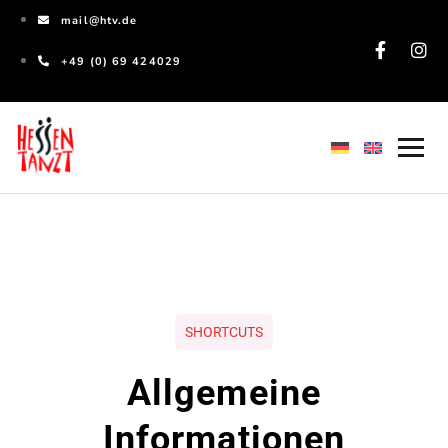
mail@htv.de
+49 (0) 69 424029
SHORTCUTS
Allgemeine
Informationen