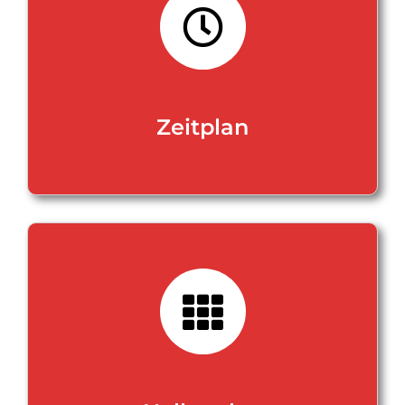
Zeitplan