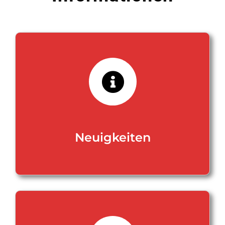
Neuigkeiten