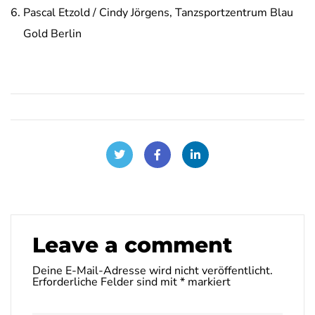
Pascal Etzold / Cindy Jörgens, Tanzsportzentrum Blau
Gold Berlin
Leave a comment
Deine E-Mail-Adresse wird nicht veröffentlicht.
Erforderliche Felder sind mit
*
markiert