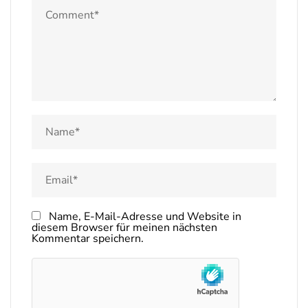
Name, E-Mail-Adresse und Website in
diesem Browser für meinen nächsten
Kommentar speichern.