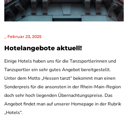
NICHT KATEGORISIERT
_
Februar 23, 2025
Hotelangebote aktuell!
Einige Hotels haben uns für die Tanzsportlerinnen und
Tanzsportler ein sehr gutes Angebot bereitgestellt.
Unter dem Motto „Hessen tanzt“ bekommt man einen
Sonderpreis für die ansonsten in der Rhein-Main-Region
doch sehr hoch liegenden Übernachtungspreise. Das
Angebot findet man auf unserer Homepage in der Rubrik
„Hotels“.