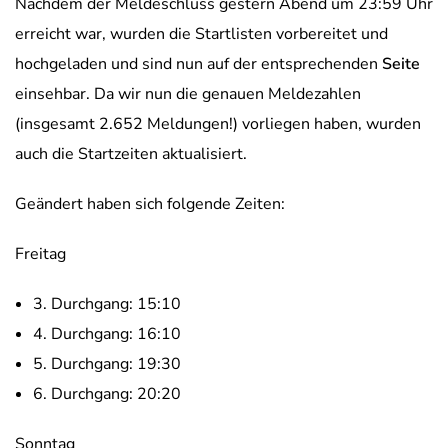
Nachdem der Meldeschluss gestern Abend um 23:59 Uhr
erreicht war, wurden die Startlisten vorbereitet und
hochgeladen und sind nun auf der entsprechenden
Seite
einsehbar. Da wir nun die genauen Meldezahlen
(insgesamt 2.652 Meldungen!) vorliegen haben, wurden
auch die Startzeiten aktualisiert.
Geändert haben sich folgende Zeiten:
Freitag
3. Durchgang: 15:10
4. Durchgang: 16:10
5. Durchgang: 19:30
6. Durchgang: 20:20
Sonntag