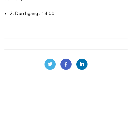
2. Durchgang : 14.00